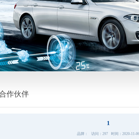
合作伙伴
1
品牌：
访问：
297
时间：2020-11-0