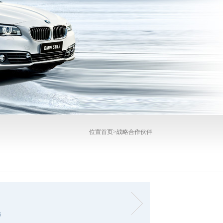
位置
首页>
战略合作伙伴
6